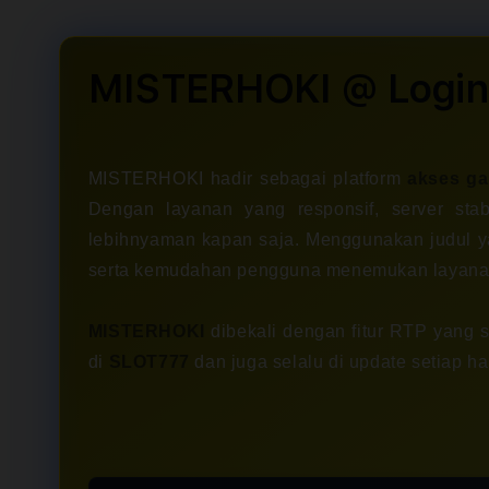
8
in
modal
MISTERHOKI @ Login G
MISTERHOKI hadir sebagai platform
akses ga
Dengan layanan yang responsif, server sta
lebihnyaman kapan saja. Menggunakan judul ya
serta kemudahan pengguna menemukan layanan
MISTERHOKI
dibekali dengan fitur RTP yang
di
SLOT777
dan juga selalu di update setiap hari