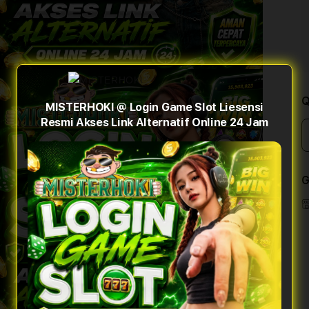
Open
media
5
Q
in
MISTERHOKI @ Login Game Slot Liesensi
modal
Resmi Akses Link Alternatif Online 24 Jam
G