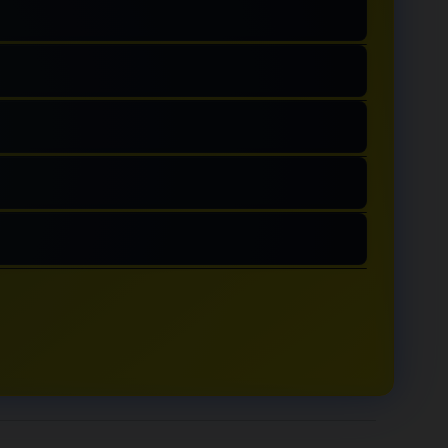
an permainan populer dalam satu tempat.
MISTERHOKI dirancang untuk memberikan
g mudah dipahami, dan dukungan customer
ebelumnya.
k resmi atau link alternatif terbaru, isi
aktif, Anda sudah dapat menikmati seluruh
nan yang beragam, serta layanan pelanggan
adi nilai tambah yang membuat pengalaman
lternatif yang selalu diperbarui, layanan
ada kenyamanan, keamanan, dan kemudahan