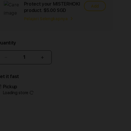
Protect your MISTERHOKI
Add
Add
product.
$5.00 SGD
Apple
Pelajari Selengkapnya
Care
uantity
Decrease
Increase
quantity
quantity
for
for
et it fast
MISTERHOKI
MISTERHOKI
@
@
Pickup
Login
Login
Loading store
Game
Game
Slot
Slot
Liesensi
Liesensi
Resmi
Resmi
Akses
Akses
Link
Link