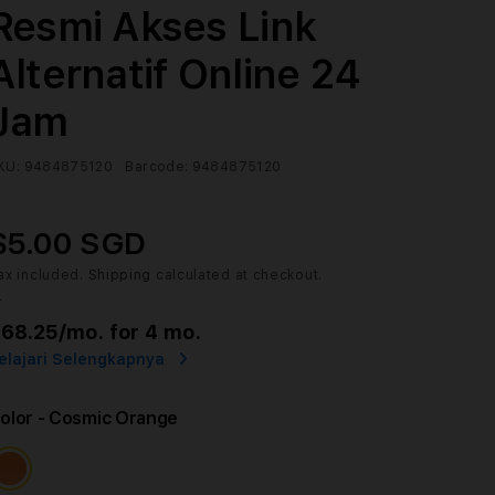
Resmi Akses Link
Alternatif Online 24
Jam
KU:
9484875120
Barcode:
9484875120
$5.00 SGD
ax included.
Shipping
calculated at checkout.
r
68.25
/mo. for 4 mo.
elajari Selengkapnya
olor
- Cosmic Orange